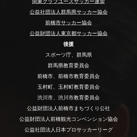
関東クラブユースサッカー連盟
公益社団法人群馬県サッカー協会
前橋市サッカー協会
公益財団法人東京都サッカー協会
後援
スポーツ庁、群馬県
群馬県教育委員会
前橋市、前橋市教育委員会
玉村町、玉村町教育委員会
渋川市、渋川市教育委員会
公益財団法人前橋市まちづくり公社
公益財団法人前橋観光コンベンション協会
公益社団法人日本プロサッカーリーグ