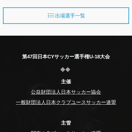
出場選手一覧
第47回日本CYサッカー選手権U-18大会
主催
公益財団法人日本サッカー協会
一般財団法人日本クラブユースサッカー連盟
主管