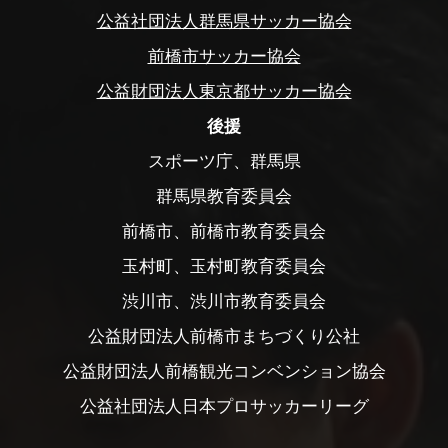
公益社団法人群馬県サッカー協会
前橋市サッカー協会
公益財団法人東京都サッカー協会
後援
スポーツ庁、群馬県
群馬県教育委員会
前橋市、前橋市教育委員会
玉村町、玉村町教育委員会
渋川市、渋川市教育委員会
公益財団法人前橋市まちづくり公社
公益財団法人前橋観光コンベンション協会
公益社団法人日本プロサッカーリーグ