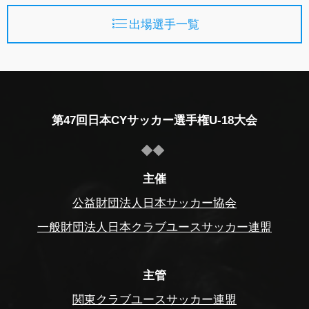
出場選手一覧
第47回日本CYサッカー選手権U-18大会
主催
公益財団法人日本サッカー協会
一般財団法人日本クラブユースサッカー連盟
主管
関東クラブユースサッカー連盟