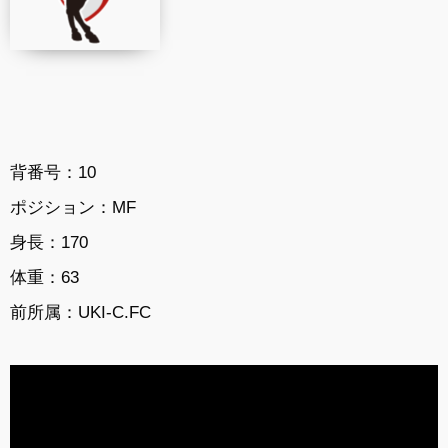
背番号：10
ポジション：MF
身長：170
体重：63
前所属：UKI-C.FC