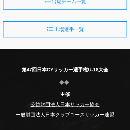
出場チーム一覧
出場選手一覧
第47回日本CYサッカー選手権U-18大会
主催
公益財団法人日本サッカー協会
一般財団法人日本クラブユースサッカー連盟